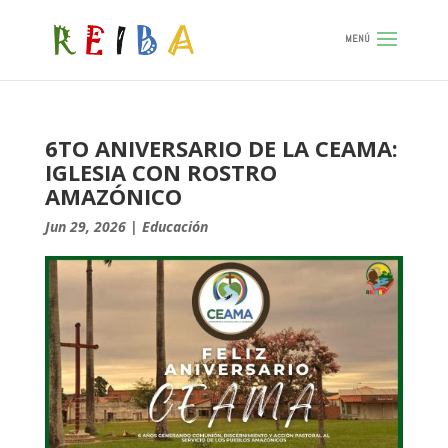
6TO ANIVERSARIO DE LA CEAMA:
IGLESIA CON ROSTRO
AMAZÓNICO
Jun 29, 2026
|
Educación