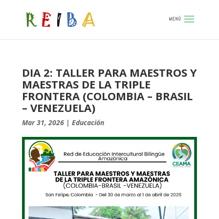
DIA 2: TALLER PARA MAESTROS Y
MAESTRAS DE LA TRIPLE
FRONTERA (COLOMBIA – BRASIL
– VENEZUELA)
Mar 31, 2026
|
Educación