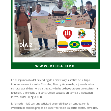
En el segundo día del taller dirigido a maestros y maestras de la triple
frontera amazónica entre Colombia, Brasil y Venezuela, la jornada estuvo
marcada por el desarrollo de tres actividades pedagógicas que promovieron la
reflexión, la memoria y la construcción colectiva en torno a la Educación
Intercultural Bilingüe (EIB).
La jornada inició con una actividad de sensibilización centrada en la
evocación de sonidos propios de los territorios de los participantes, como ríos,