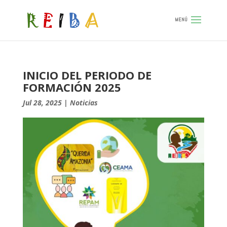
INICIO DEL PERIODO DE
FORMACIÓN 2025
Jul 28, 2025
|
Noticias