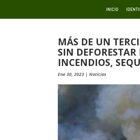
INICIO
IDENT
MÁS DE UN TERC
SIN DEFORESTAR
INCENDIOS, SEQ
Ene 30, 2023
|
Noticias