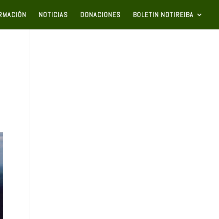
RMACIÓN
NOTICIAS
DONACIONES
BOLETIN NOTIREIBA