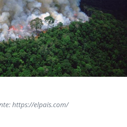
nte: https://elpais.com/