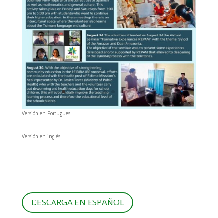
Versión en Portugues
Versión en inglés
DESCARGA EN ESPAÑOL