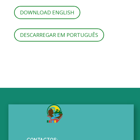
DOWNLOAD ENGLISH
DESCARREGAR EM PORTUGUÊS
CONTACTOS: