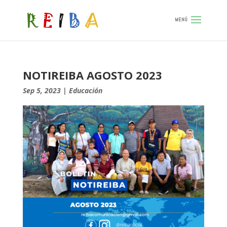
NOTIREIBA AGOSTO 2023
Sep 5, 2023
|
Educación