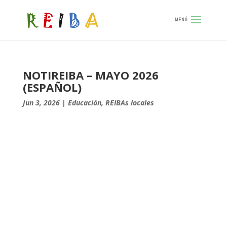
NOTIREIBA – MAYO 2026
(ESPAÑOL)
Jun 3, 2026
|
Educación
,
REIBAs locales