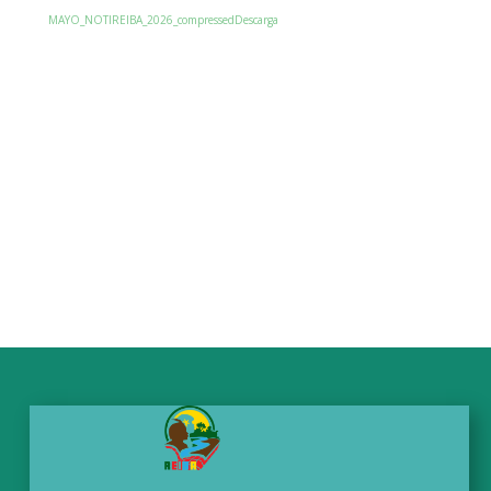
MAYO_NOTIREIBA_2026_compressed
Descarga