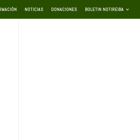
RMACIÓN
NOTICIAS
DONACIONES
BOLETIN NOTIREIBA