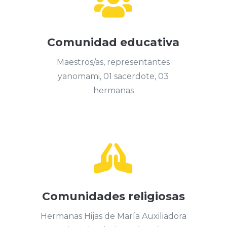

Comunidad educativa
Maestros/as, representantes
yanomami, 01 sacerdote, 03
hermanas

Comunidades religiosas
Hermanas Hijas de María Auxiliadora