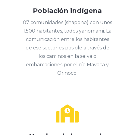
Población indígena
07 comunidades (shapono) con unos
1.500 habitantes, todos yanomami. La
comunicación entre los habitantes
de ese sector es posible a través de
los caminos en la selva o
embarcaciones por el río Mavaca y
Orinoco.
