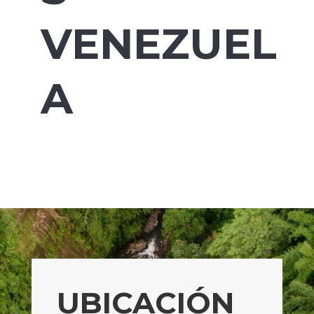
VENEZUEL
A
UBICACIÓN