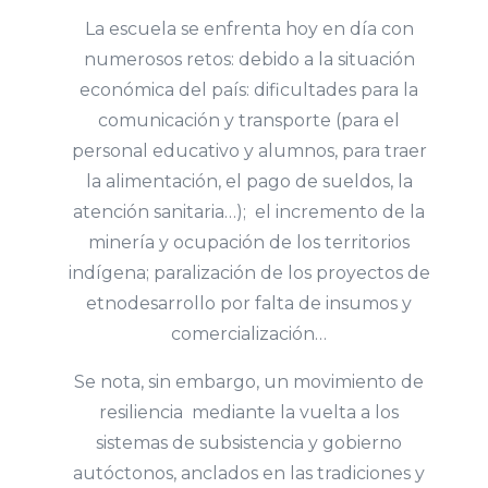
La escuela se enfrenta hoy en día con
numerosos retos: debido a la situación
económica del país: dificultades para la
comunicación y transporte (para el
personal educativo y alumnos, para traer
la alimentación, el pago de sueldos, la
atención sanitaria…); el incremento de la
minería y ocupación de los territorios
indígena; paralización de los proyectos de
etnodesarrollo por falta de insumos y
comercialización…
Se nota, sin embargo, un movimiento de
resiliencia mediante la vuelta a los
sistemas de subsistencia y gobierno
autóctonos, anclados en las tradiciones y