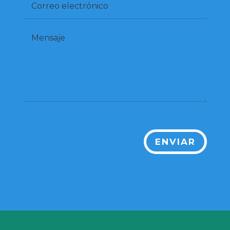
ENVIAR