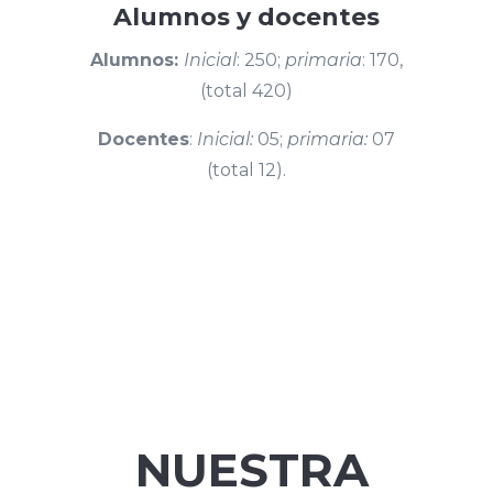
Alumnos y docentes
Alumnos:
Inicial
: 250;
primaria
: 170,
(total 420)
Docentes
:
Inicial:
05;
primaria:
07
(total 12).
NUESTRA