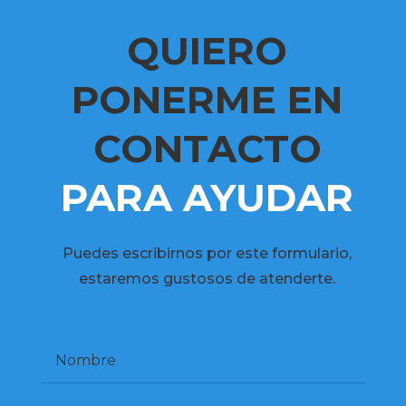
QUIERO
PONERME EN
CONTACTO
PARA AYUDAR
Puedes escribirnos por este formulario,
estaremos gustosos de atenderte.