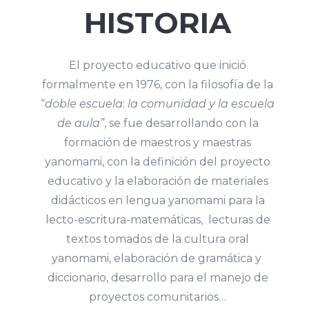
HISTORIA
El proyecto educativo que inició
formalmente en 1976, con la filosofía de la
“
doble
escuela
:
la comunidad y la escuela
de aula”
, se fue desarrollando con la
formación de maestros y maestras
yanomami, con la definición del proyecto
educativo y la elaboración de materiales
didácticos en lengua yanomami para la
lecto-escritura-matemáticas, lecturas de
textos tomados de la cultura oral
yanomami, elaboración de gramática y
diccionario, desarrollo para el manejo de
proyectos comunitarios…