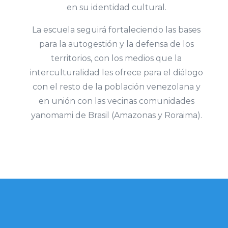
en su identidad cultural.
La escuela seguirá fortaleciendo las bases
para la autogestión y la defensa de los
territorios, con los medios que la
interculturalidad les ofrece para el diálogo
con el resto de la población venezolana y
en unión con las vecinas comunidades
yanomami de Brasil (Amazonas y Roraima).