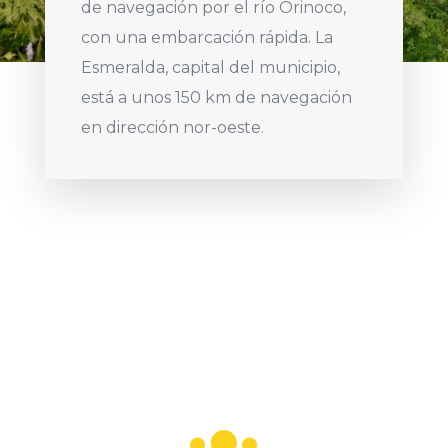
de navegación por el río Orinoco,
con una embarcación rápida. La
Esmeralda, capital del municipio,
está a unos 150 km de navegación
en dirección nor-oeste.