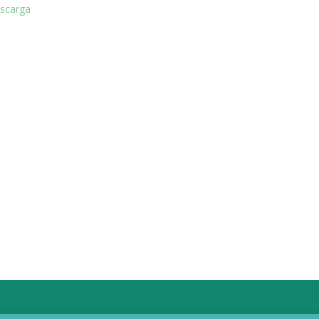
scarga