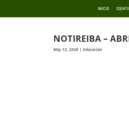
INICIO
IDENT
NOTIREIBA – ABR
May 12, 2026
|
Educación