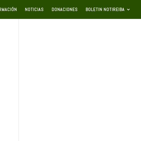
RMACIÓN
NOTICIAS
DONACIONES
BOLETIN NOTIREIBA